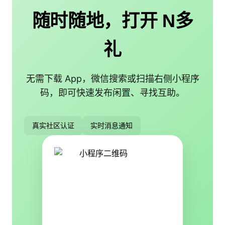
随时随地，打开 N多
礼
无需下载 App，微信搜索或扫描右侧小程序
码，即可快速发布闲置、寻找互助。
真实社区认证
实时消息通知