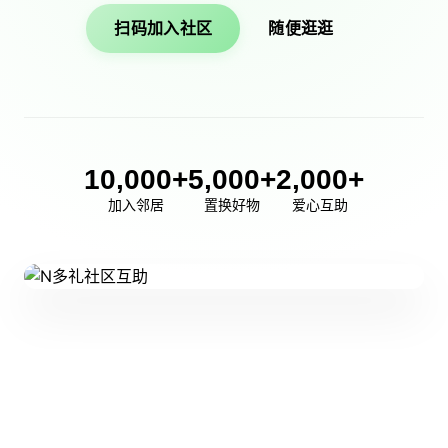
扫码加入社区
随便逛逛
10,000+
5,000+
2,000+
加入邻居
置换好物
爱心互助