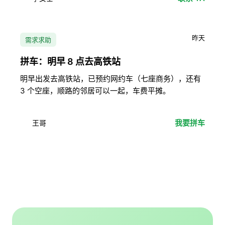
昨天
需求求助
拼车：明早 8 点去高铁站
明早出发去高铁站，已预约网约车（七座商务），还有
3 个空座，顺路的邻居可以一起，车费平摊。
我要拼车
王哥