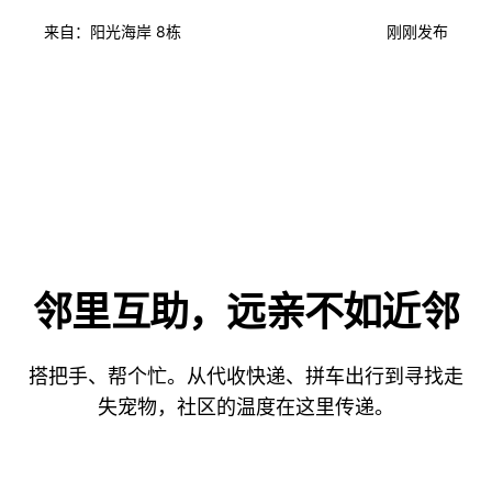
来自：阳光海岸 8栋
刚刚发布
邻里互助，远亲不如近邻
搭把手、帮个忙。从代收快递、拼车出行到寻找走
失宠物，社区的温度在这里传递。