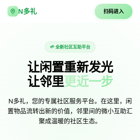
N多礼
扫码进入
🌱 全新社区互助平台
让闲置重新发光
让邻里
更近一步
N多礼，您的专属社区服务平台。在这里，闲
置物品流转出新的价值，邻里间的微小互助汇
聚成温暖的社区生态。