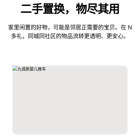
二手置换，物尽其用
家里闲置的好物，可能是邻居正需要的宝贝。在 N
多礼，同城同社区的物品流转更透明、更安心。