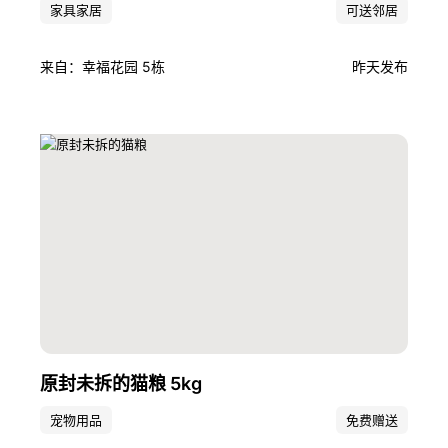
家具家居
可送邻居
来自：幸福花园 5栋
昨天发布
原封未拆的猫粮 5kg
宠物用品
免费赠送