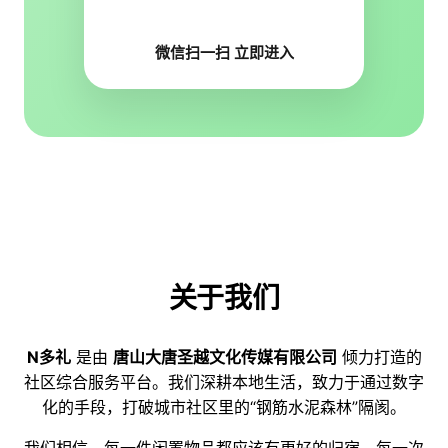
微信扫一扫 立即进入
关于我们
N多礼
是由
唐山大唐圣越文化传媒有限公司
倾力打造的
社区综合服务平台。我们深耕本地生活，致力于通过数字
化的手段，打破城市社区里的“钢筋水泥森林”隔阂。