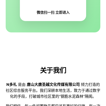
微信扫一扫 立即进入
关于我们
N多礼
是由
唐山大唐圣越文化传媒有限公司
倾力打造的
社区综合服务平台。我们深耕本地生活，致力于通过数字
化的手段，打破城市社区里的“钢筋水泥森林”隔阂。