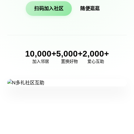
扫码加入社区
随便逛逛
10,000+
5,000+
2,000+
加入邻居
置换好物
爱心互助