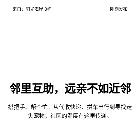
来自：阳光海岸 8栋
刚刚发布
邻里互助，远亲不如近邻
搭把手、帮个忙。从代收快递、拼车出行到寻找走
失宠物，社区的温度在这里传递。