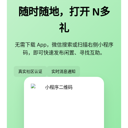
随时随地，打开 N多
礼
无需下载 App，微信搜索或扫描右侧小程序
码，即可快速发布闲置、寻找互助。
真实社区认证
实时消息通知