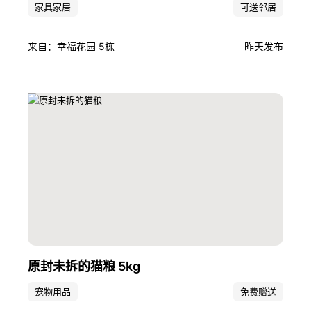
家具家居
可送邻居
来自：幸福花园 5栋
昨天发布
原封未拆的猫粮 5kg
宠物用品
免费赠送