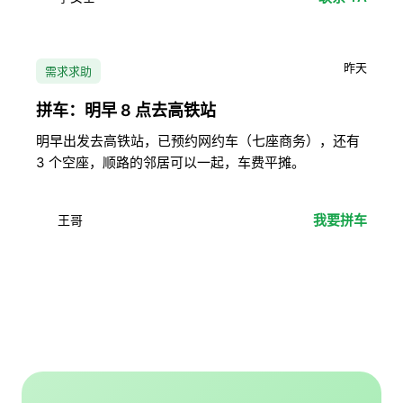
昨天
需求求助
拼车：明早 8 点去高铁站
明早出发去高铁站，已预约网约车（七座商务），还有
3 个空座，顺路的邻居可以一起，车费平摊。
我要拼车
王哥