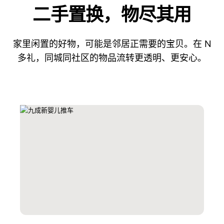
二手置换，物尽其用
家里闲置的好物，可能是邻居正需要的宝贝。在 N
多礼，同城同社区的物品流转更透明、更安心。