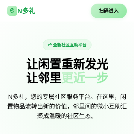
N多礼
扫码进入
🌱 全新社区互助平台
让闲置重新发光
让邻里
更近一步
N多礼，您的专属社区服务平台。在这里，闲
置物品流转出新的价值，邻里间的微小互助汇
聚成温暖的社区生态。